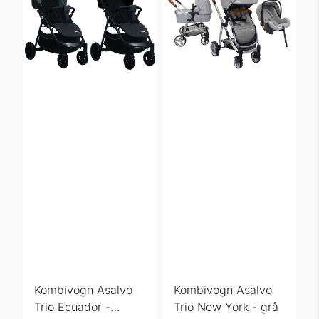
Kombivogn Asalvo
Kombivogn Asalvo
Trio Ecuador -
Trio New York - grå