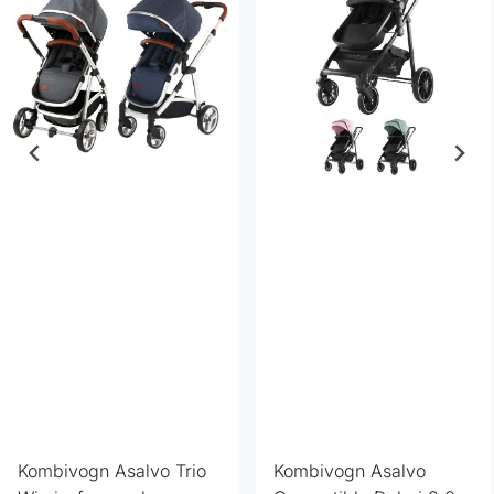
Kombivogn Asalvo Trio
Kombivogn Asalvo