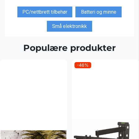
PC/nettbrett tilbehør
Batteri og minne
Små elektronikk
Populære produkter
-46%