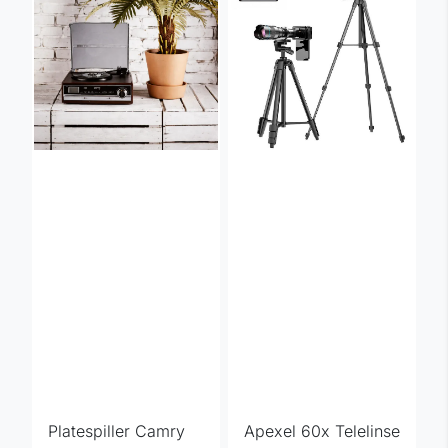
Platespiller Camry
Apexel 60x Telelinse