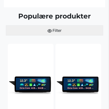
Populære produkter
Filter