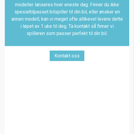
modeller lanseres hver eneste dag. Finner du ikke
spesialtilpasset bilspiller til din bil, eller ønsker en
annen modell, kan vi meget ofte allikevel levere dette
i løpet av 1 uke til deg. Ta kontakt så finner vi
spilleren som passer perfekt til din bil.
Kontakt oss