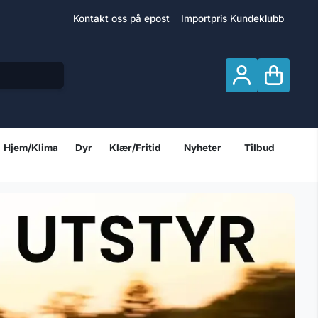
Kontakt oss på epost
Importpris Kundeklubb
Hjem/Klima
Dyr
Klær/Fritid
Nyheter
Tilbud