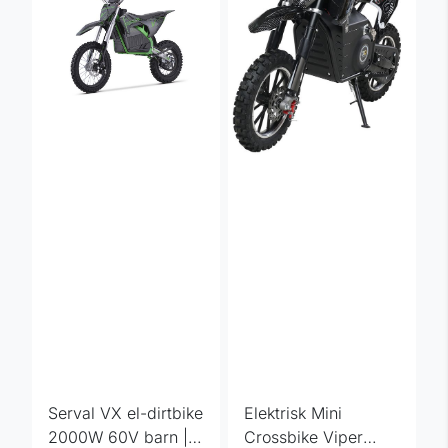
Serval VX el-dirtbike
Elektrisk Mini
2000W 60V barn |
Crossbike Viper