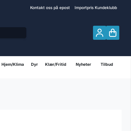
Kontakt oss på epost
Importpris Kundeklubb
Hjem/Klima
Dyr
Klær/Fritid
Nyheter
Tilbud