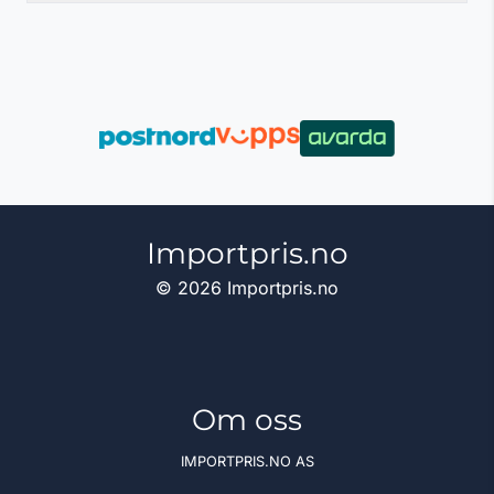
Importpris.no
© 2026 Importpris.no
Om oss
IMPORTPRIS.NO AS