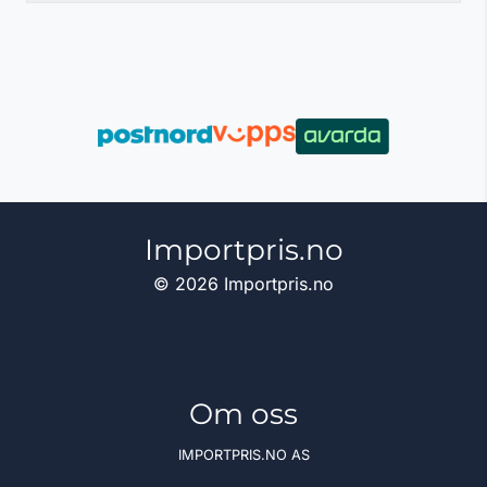
Importpris.no
© 2026 Importpris.no
Om oss
IMPORTPRIS.NO AS