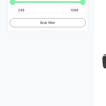
Bruk filter