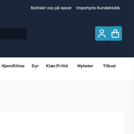
Kontakt oss på epost
Importpris Kundeklubb
Hjem/Klima
Dyr
Klær/Fritid
Nyheter
Tilbud