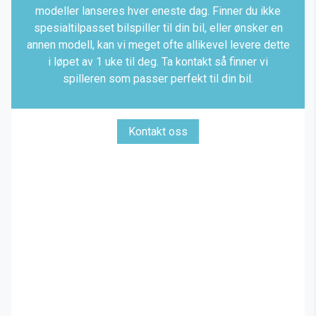
modeller lanseres hver eneste dag. Finner du ikke
spesialtilpasset bilspiller til din bil, eller ønsker en
annen modell, kan vi meget ofte allikevel levere dette
i løpet av 1 uke til deg. Ta kontakt så finner vi
spilleren som passer perfekt til din bil.
Kontakt oss