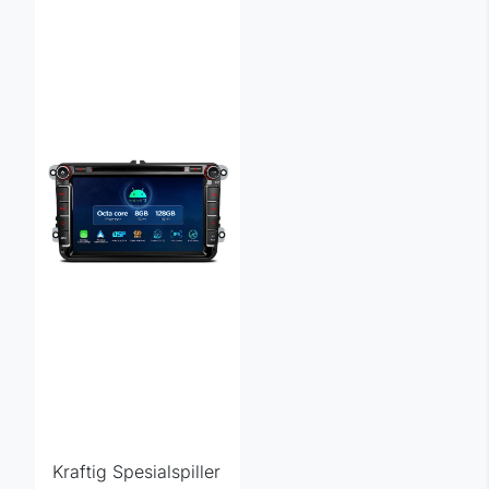
Kraftig Spesialspiller