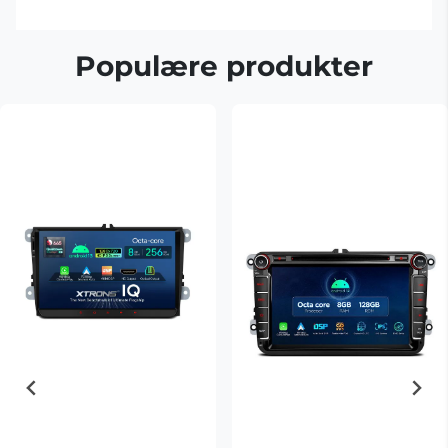
Populære produkter