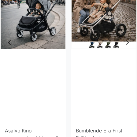
Asalvo Kino
Bumbleride Era First