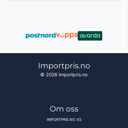
Importpris.no
© 2026 Importpris.no
Om oss
IMPORTPRIS.NO AS