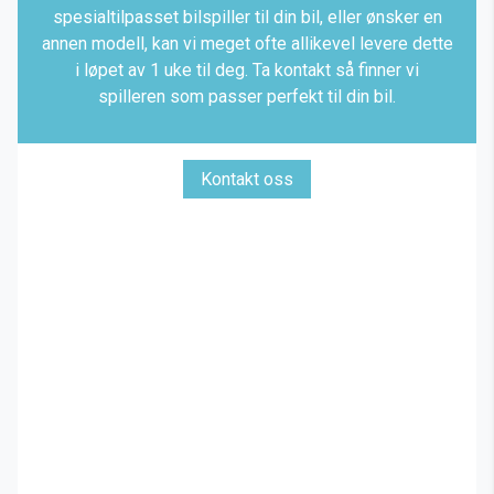
spesialtilpasset bilspiller til din bil, eller ønsker en
annen modell, kan vi meget ofte allikevel levere dette
i løpet av 1 uke til deg. Ta kontakt så finner vi
spilleren som passer perfekt til din bil.
Kontakt oss