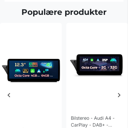
Populære produkter
Bilstereo - Audi A4 -
CarPlay - DAB+ -