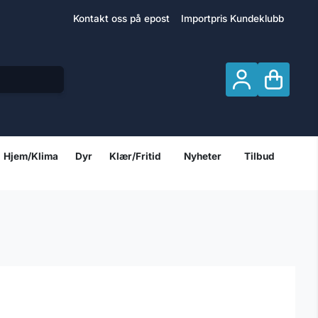
Kontakt oss på epost
Importpris Kundeklubb
Hjem/Klima
Dyr
Klær/Fritid
Nyheter
Tilbud