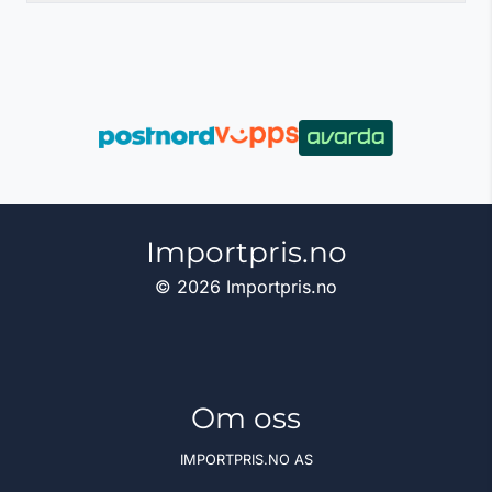
Importpris.no
© 2026 Importpris.no
Om oss
IMPORTPRIS.NO AS