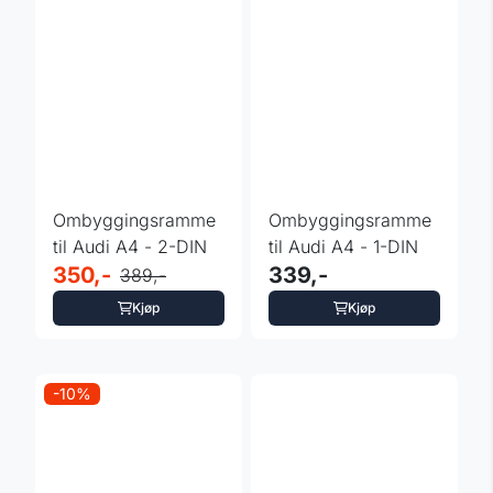
Ombyggingsramme
Ombyggingsramme
til Audi A4 - 2-DIN
til Audi A4 - 1-DIN
350,-
339,-
389,-
Kjøp
Kjøp
-10%