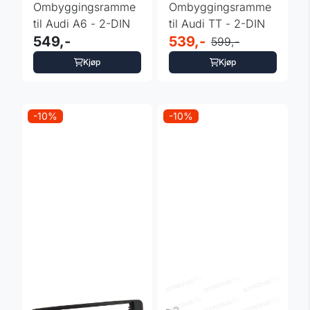
Ombyggingsramme
Ombyggingsramme
til Audi A6 - 2-DIN
til Audi TT - 2-DIN
549,-
539,-
599,-
Kjøp
Kjøp
-10%
-10%