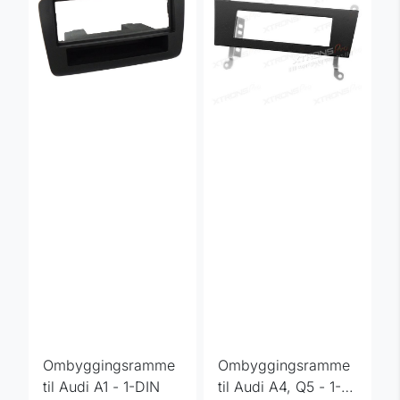
Ombyggingsramme
Ombyggingsramme
til Audi A1 - 1-DIN
til Audi A4, Q5 - 1-