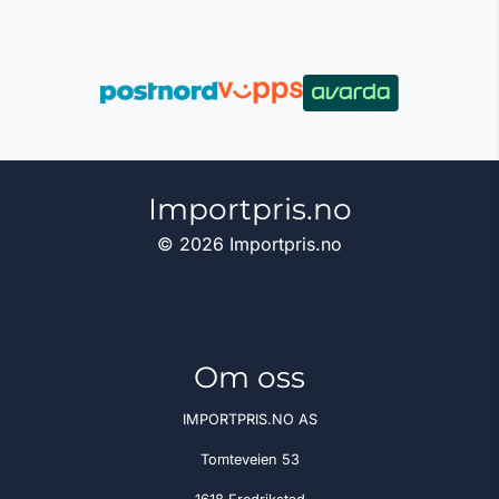
Importpris.no
© 2026 Importpris.no
Om oss
IMPORTPRIS.NO AS
Tomteveien 53