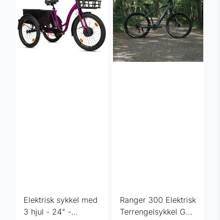
Elektrisk sykkel med
Ranger 300 Elektrisk
3 hjul - 24" -
Terrengelsykkel G2,