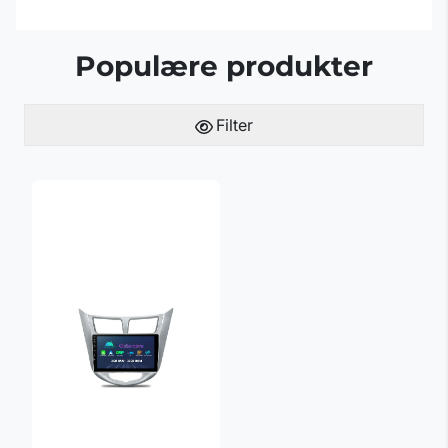
Populære produkter
Filter