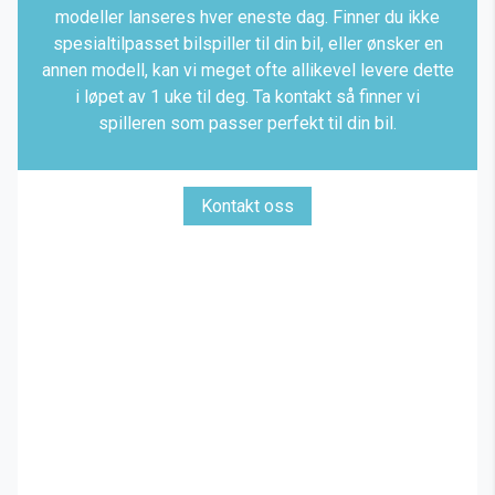
modeller lanseres hver eneste dag. Finner du ikke
spesialtilpasset bilspiller til din bil, eller ønsker en
annen modell, kan vi meget ofte allikevel levere dette
i løpet av 1 uke til deg. Ta kontakt så finner vi
spilleren som passer perfekt til din bil.
Kontakt oss