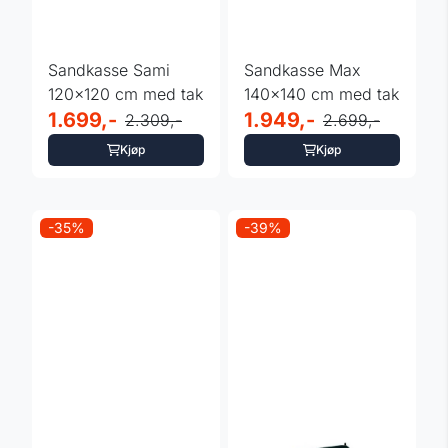
Sandkasse Sami
Sandkasse Max
120x120 cm med tak
140x140 cm med tak
1.699,-
1.949,-
2.309,-
2.699,-
Kjøp
Kjøp
-35%
-39%