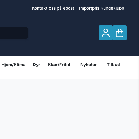
Kontakt oss på epost
Importpris Kundeklubb
Hjem/Klima
Dyr
Klær/Fritid
Nyheter
Tilbud