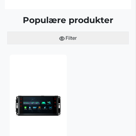
Populære produkter
Filter