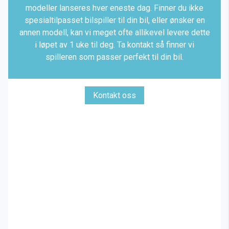
modeller lanseres hver eneste dag. Finner du ikke
spesialtilpasset bilspiller til din bil, eller ønsker en
annen modell, kan vi meget ofte allikevel levere dette
i løpet av 1 uke til deg. Ta kontakt så finner vi
spilleren som passer perfekt til din bil.
Kontakt oss