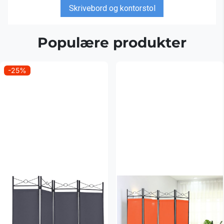
Skrivebord og kontorstol
Populære produkter
-25%