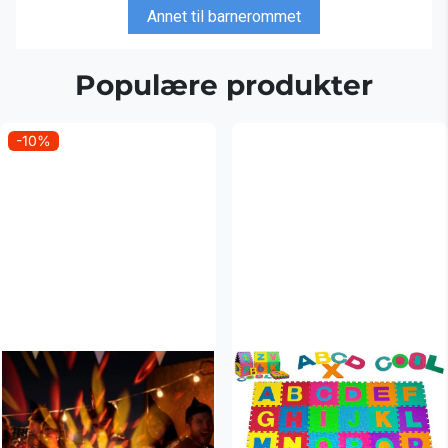
Annet til barnerommet
Populære produkter
-10%