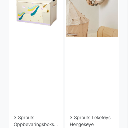
3 Sprouts
3 Sprouts Leketøys
Oppbevaringsboks
Hengekøye