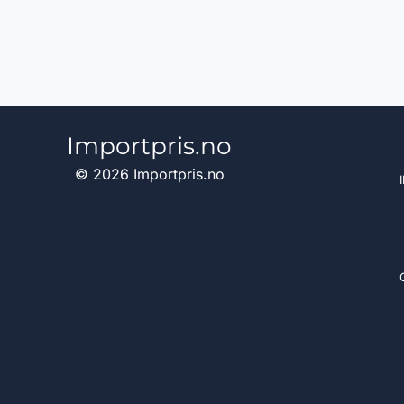
Importpris.no
© 2026 Importpris.no