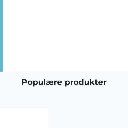
Populære produkter