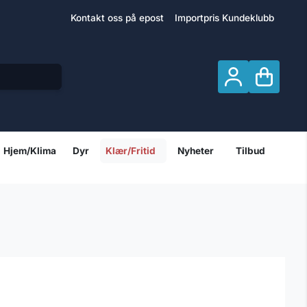
Kontakt oss på epost
Importpris Kundeklubb
Hjem/Klima
Dyr
Klær/Fritid
Nyheter
Tilbud