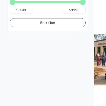
Bruk filter