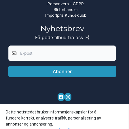
Personvern - GDPR
Bli forhandler
Importpris Kundeklubb
Nyhetsbrev
Få gode tilbud fra oss :-)
E-post
Abonner
Dette nettstedet bruker informasjonskapsler for å
fungere korrekt, analysere trafikk, personalisering av
annonser og annonsering.