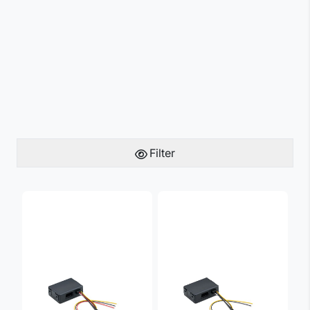
Filter