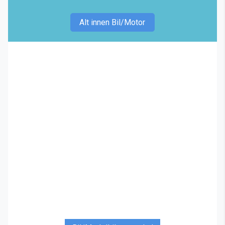
Alt innen Bil/Motor