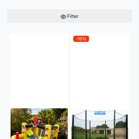
Filter
-10%