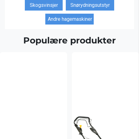
Skogsvinsjer
Snørydningsutstyr
Andre hagemaskiner
Populære produkter