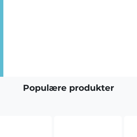
Populære produkter