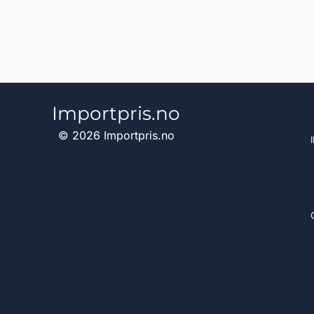
Importpris.no
© 2026 Importpris.no