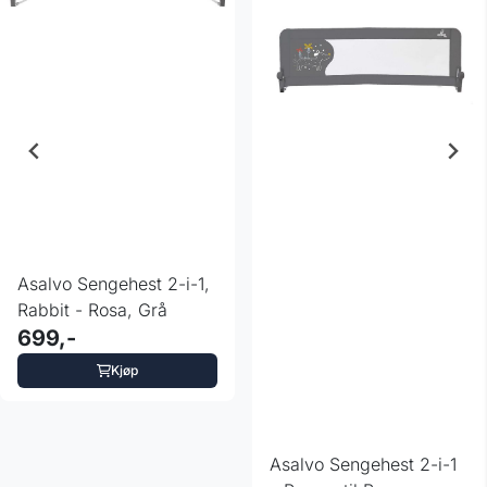
Asalvo Sengehest 2-i-1,
Rabbit - Rosa, Grå
699,-
Kjøp
Asalvo Sengehest 2-i-1