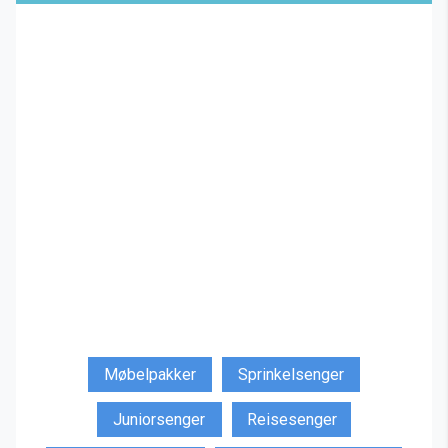
Møbelpakker
Sprinkelsenger
Juniorsenger
Reisesenger