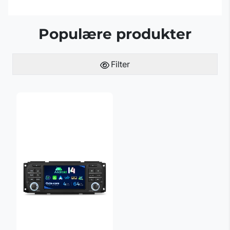
Populære produkter
Filter