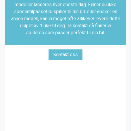
modeller lanseres hver eneste dag. Finner du ikke
spesialtilpasset bilspiller til din bil, eller ønsker en
annen modell, kan vi meget ofte allikevel levere dette
i løpet av 1 uke til deg. Ta kontakt så finner vi
spilleren som passer perfekt til din bil.
Kontakt oss