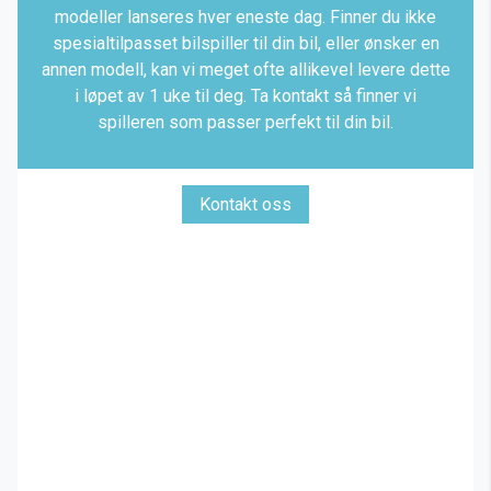
modeller lanseres hver eneste dag. Finner du ikke
spesialtilpasset bilspiller til din bil, eller ønsker en
annen modell, kan vi meget ofte allikevel levere dette
i løpet av 1 uke til deg. Ta kontakt så finner vi
spilleren som passer perfekt til din bil.
Kontakt oss