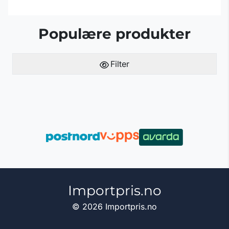
Populære produkter
Filter
Importpris.no
© 2026 Importpris.no