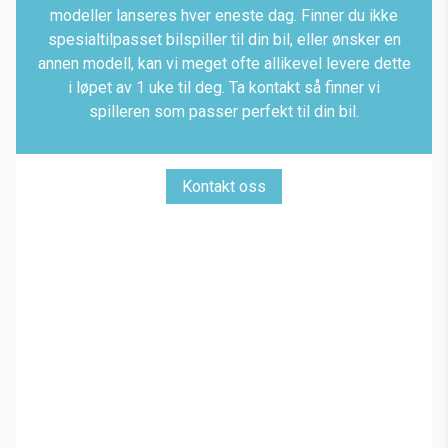
modeller lanseres hver eneste dag. Finner du ikke
spesialtilpasset bilspiller til din bil, eller ønsker en
annen modell, kan vi meget ofte allikevel levere dette
i løpet av 1 uke til deg. Ta kontakt så finner vi
spilleren som passer perfekt til din bil.
Kontakt oss