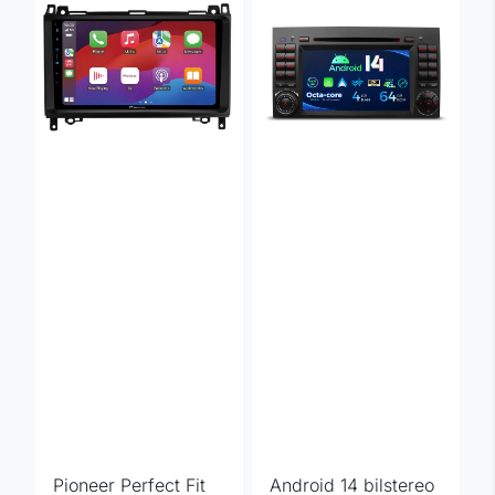
Pioneer Perfect Fit
Android 14 bilstereo