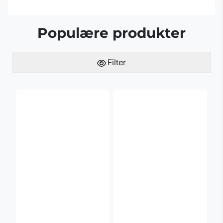
Populære produkter
Filter