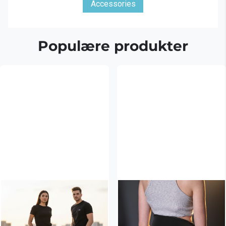
Accessories
Populære produkter