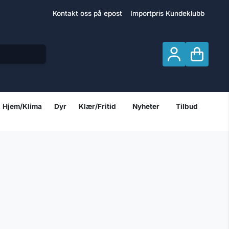
Kontakt oss på epost
Importpris Kundeklubb
Hjem/Klima
Dyr
Klær/Fritid
Nyheter
Tilbud