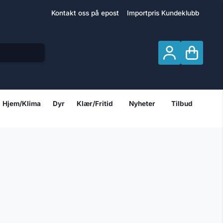
Kontakt oss på epost
Importpris Kundeklubb
Hjem/Klima
Dyr
Klær/Fritid
Nyheter
Tilbud