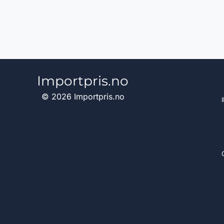
Importpris.no
© 2026 Importpris.no