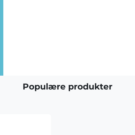
Populære produkter