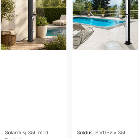
Solardusj 35L med
Soldusj Sort/Sølv 35L