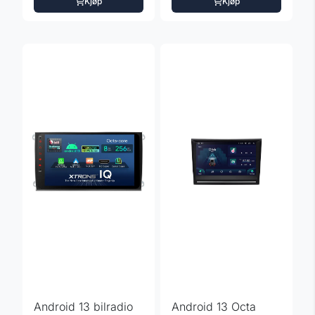
Kjøp
Kjøp
Android 13 bilradio
Android 13 Octa