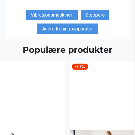
Vibrasjonsmaskiner
Steppere
Andre treningsapparater
Populære produkter
-10%