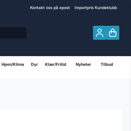
Kontakt oss på epost
Importpris Kundeklubb
Hjem/Klima
Dyr
Klær/Fritid
Nyheter
Tilbud