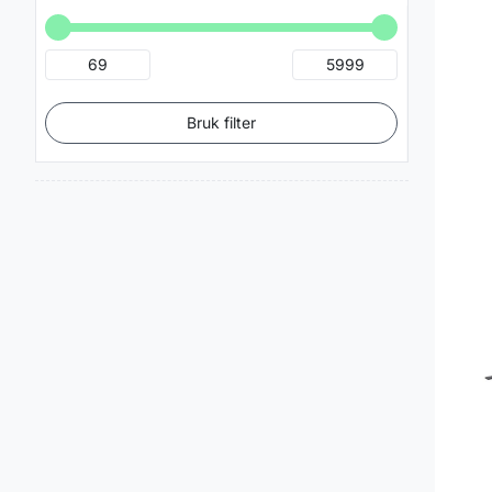
Bruk filter