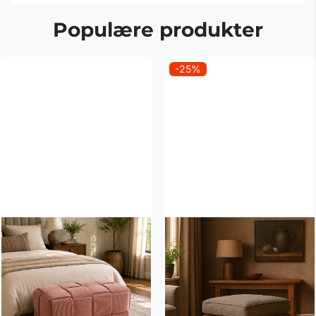
Populære produkter
-25%