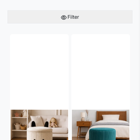
Filter