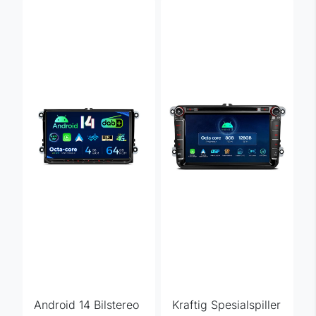
Android 14 Bilstereo
Kraftig Spesialspiller