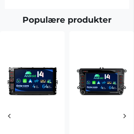
Populære produkter