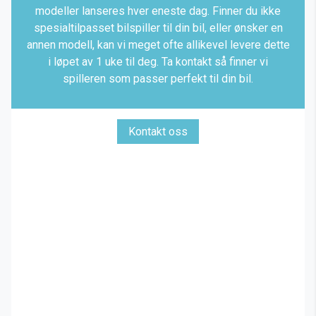
modeller lanseres hver eneste dag. Finner du ikke
spesialtilpasset bilspiller til din bil, eller ønsker en
annen modell, kan vi meget ofte allikevel levere dette
i løpet av 1 uke til deg. Ta kontakt så finner vi
spilleren som passer perfekt til din bil.
Kontakt oss