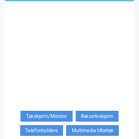
Takskjerm/Monitor
Bakseteskjerm
Telefonholdere
Multimedia tilbehør