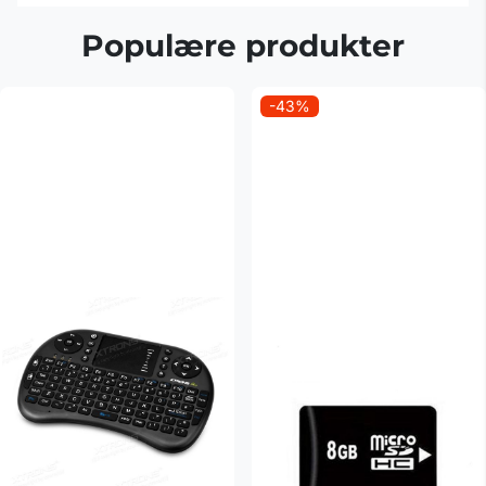
Populære produkter
-43%