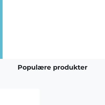
Populære produkter