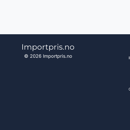
Importpris.no
© 2026 Importpris.no