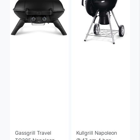
Gassgrill Travel
Kullgrill Napoleon