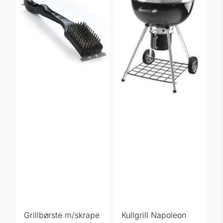
Grillbørste m/skrape
Kullgrill Napoleon