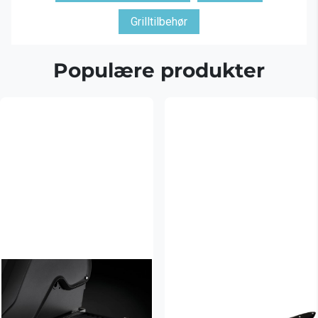
Grilltilbehør
Populære produkter