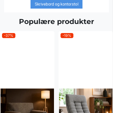
Skrivebord og kontorstol
Populære produkter
-37%
-19%