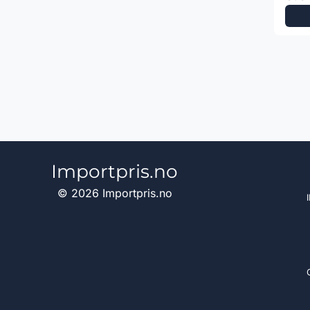
Importpris.no
© 2026 Importpris.no