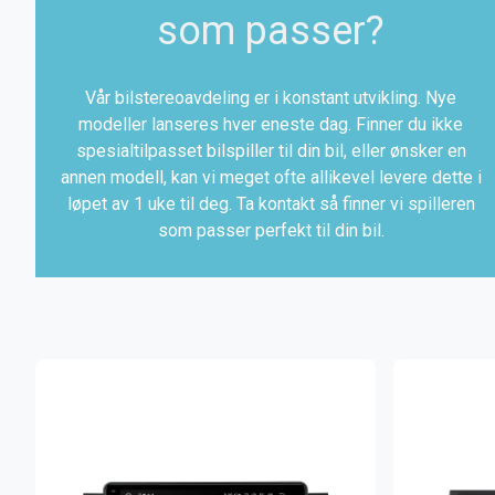
som passer?
Vår bilstereoavdeling er i konstant utvikling. Nye
modeller lanseres hver eneste dag. Finner du ikke
spesialtilpasset bilspiller til din bil, eller ønsker en
annen modell, kan vi meget ofte allikevel levere dette i
løpet av 1 uke til deg. Ta kontakt så finner vi spilleren
som passer perfekt til din bil.