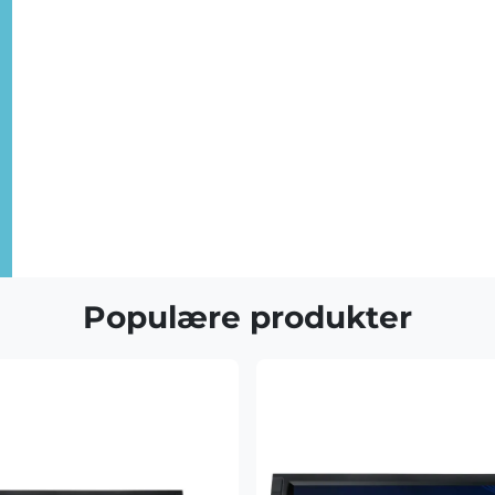
Populære produkter