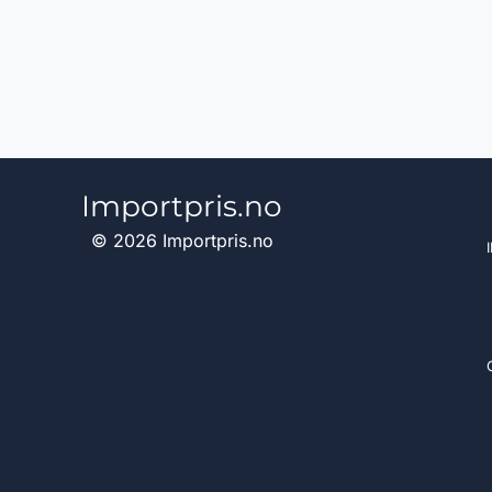
Importpris.no
© 2026 Importpris.no