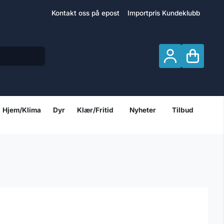
Kontakt oss på epost
Importpris Kundeklubb
Hjem/Klima
Dyr
Klær/Fritid
Nyheter
Tilbud